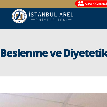
Beslenme ve Diyetetik