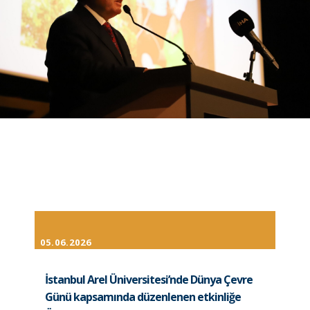
05.06.2026
İstanbul Arel Üniversitesi’nde Dünya Çevre
Günü kapsamında düzenlenen etkinliğe