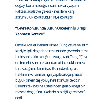
doğayı koruma değil; insan hakları, yaşam
kalitesi, adalet ve gelecek nesillere karşı
sorumluluk konusudur” diye konuştu.
“Çevre Konusunda Bütün Ülkelerin İş Birliği
Yapması Gerekir”
Önceki Adalet Bakanı Yılmaz Tunç, çevre ve iklim
kriziyle ilgili değerlendirmelerinde çevrenin temel
bir insan hakkı olduğunu vurguladı. Tunç, “Çevre
en temel insan haklarından biri, çocuklarımıza
bırakacağımız bir miras. Bu nedenle çevre
hakkının korunması için yapılacak çalışmalar
büyük önem taşıyor. Çevre konusu tek bir
ülkenin tek başına üstesinden gelebileceği bir
mesele değil, tüm ülkelerin iş birliği gerekiyor”
dedi.