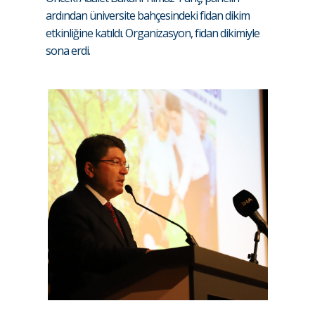
ardından üniversite bahçesindeki fidan dikim
etkinliğine katıldı. Organizasyon, fidan dikimiyle
sona erdi.