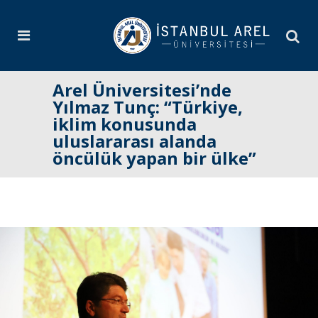
Arel Üniversitesi’nde
Yılmaz Tunç: “Türkiye,
iklim konusunda
uluslararası alanda
öncülük yapan bir ülke”