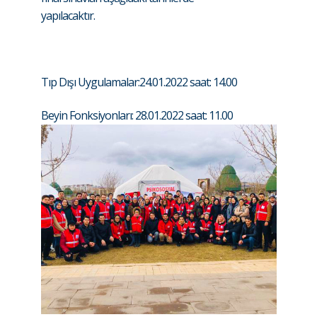
yapılacaktır.
Tıp Dışı Uygulamalar:24.01.2022 saat: 14.00
Beyin Fonksiyonları: 28.01.2022 saat: 11.00