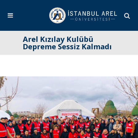
Arel Kızılay Kulübü
Depreme Sessiz Kalmadı