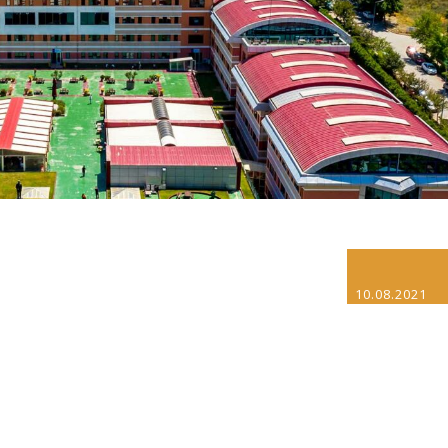
10.08.2021