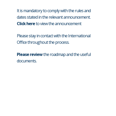
It is mandatory to comply with the rules and
dates stated in the relevant announcement.
Click here
to view the announcement
Please stay in contact with the International
Office throughout the process.
Please review
the roadmap and the useful
documents.