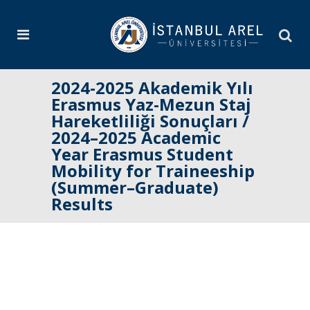
2024-2025 Akademik Yılı
Erasmus Yaz-Mezun Staj
Hareketliliği Sonuçları /
2024–2025 Academic
Year Erasmus Student
Mobility for Traineeship
(Summer–Graduate)
Results