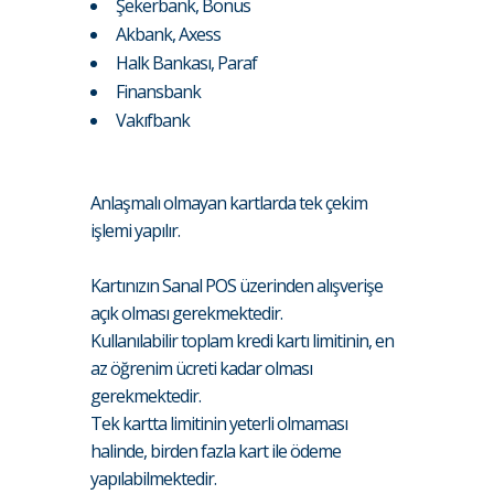
Şekerbank, Bonus
Akbank, Axess
Halk Bankası, Paraf
Finansbank
Vakıfbank
Anlaşmalı olmayan kartlarda tek çekim
işlemi yapılır.
Kartınızın Sanal POS üzerinden alışverişe
açık olması gerekmektedir.
Kullanılabilir toplam kredi kartı limitinin, en
az öğrenim ücreti kadar olması
gerekmektedir.
Tek kartta limitinin yeterli olmaması
halinde, birden fazla kart ile ödeme
yapılabilmektedir.