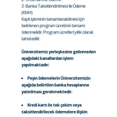
3 -Banka Taksitlendirilmesi ile Ödeme
(KMH)
Kayıt işleminin tamamlanabilmesi için
belirlenen program ücretinin tamamı
ödenmelidir. Program ücretleri yıllık olarak
tahsil edilir.
Üniversitemiz yerleşkesine gelinmeden
aşağıdaki kanallardan işlem
yapılmaktadır:
Peşin ödemelerin Üniversitemizin
aşağıda belirtilen banka hesaplarına
yatırılması gerekmektedir.
Kredi kartı ile tek çekim veya
taksitlendirilecek ödemelere ilişkin