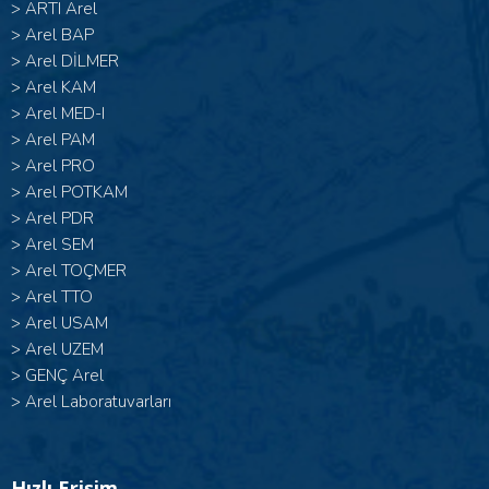
>
ARTI Arel
>
Arel BAP
>
Arel DİLMER
>
Arel KAM
>
Arel MED-I
>
Arel PAM
>
Arel PRO
>
Arel POTKAM
>
Arel PDR
>
Arel SEM
>
Arel TOÇMER
>
Arel TTO
>
Arel USAM
>
Arel UZEM
>
GENÇ Arel
>
Arel Laboratuvarları
Hızlı Erişim