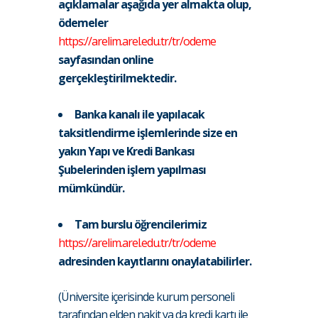
açıklamalar aşağıda yer almakta olup,
ödemeler
https://arelim.arel.edu.tr/tr/odeme
sayfasından online
gerçekleştirilmektedir.
Banka kanalı ile yapılacak
taksitlendirme işlemlerinde size en
yakın Yapı ve Kredi Bankası
Şubelerinden işlem yapılması
mümkündür.
Tam burslu öğrencilerimiz
https://arelim.arel.edu.tr/tr/odeme
adresinden kayıtlarını onaylatabilirler.
(Üniversite içerisinde kurum personeli
tarafından elden nakit ya da kredi kartı ile