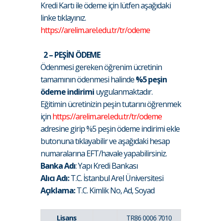
Kredi Kartı ile ödeme için lütfen aşağıdaki
linke tıklayınız.
https://arelim.arel.edu.tr/tr/odeme
2 – PEŞİN ÖDEME
Ödenmesi gereken öğrenim ücretinin
tamamının ödenmesi halinde
%5 peşin
ödeme indirimi
uygulanmaktadır.
Eğitimin ücretinizin peşin tutarını öğrenmek
için
https://arelim.arel.edu.tr/tr/odeme
adresine girip %5 peşin ödeme indirimi ekle
butonuna tıklayabilir ve aşağıdaki hesap
numaralarına EFT/havale yapabilirsiniz.
Banka Adı
: Yapı Kredi Bankası
Alıcı Adı:
T.C. İstanbul Arel Üniversitesi
Açıklama:
T.C. Kimlik No, Ad, Soyad
Lisans
TR86 0006 7010