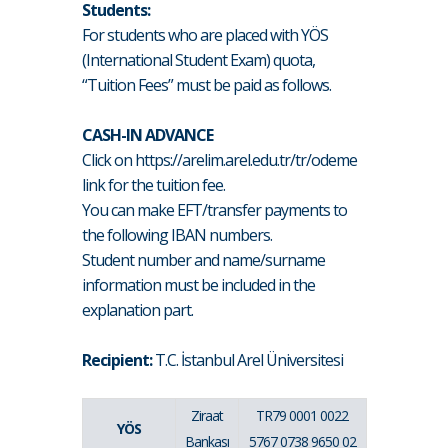
Students:
For students who are placed with YÖS
(International Student Exam) quota,
“Tuition Fees” must be paid as follows.
CASH-IN ADVANCE
Click on
https://arelim.arel.edu.tr/tr/odeme
link for the tuition fee.
You can make EFT/transfer payments to
the following IBAN numbers.
Student number and name/surname
information must be included in the
explanation part.
Recipient:
T.C. İstanbul Arel Üniversitesi
Ziraat
TR79 0001 0022
YÖS
Bankası
5767 0738 9650 02