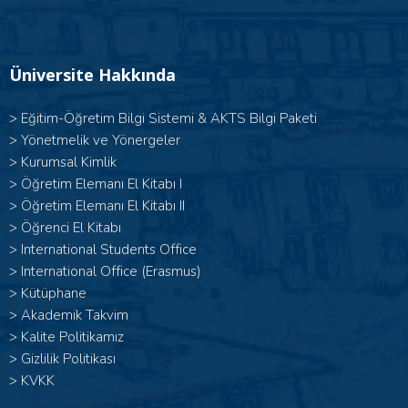
Üniversite Hakkında
>
Eğitim-Öğretim Bilgi Sistemi & AKTS Bilgi Paketi
>
Yönetmelik ve Yönergeler
>
Kurumsal Kimlik
> Öğretim Elemanı El Kitabı I
>
Öğretim Elemanı El Kitabı II
>
Öğrenci El Kitabı
>
International Students Office
>
International Office (Erasmus)
>
Kütüphane
>
Akademik Takvim
>
Kalite Politikamız
>
Gizlilik Politikası
>
KVKK