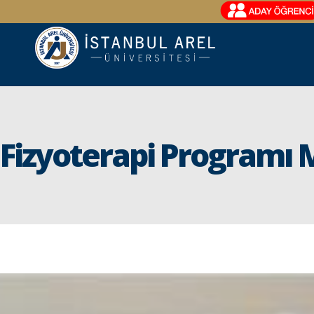
Fizyoterapi Programı 