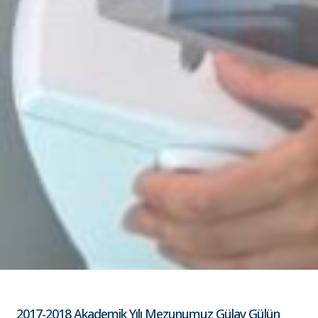
2017-2018 Akademik Yılı Mezunumuz Gülay Gülün