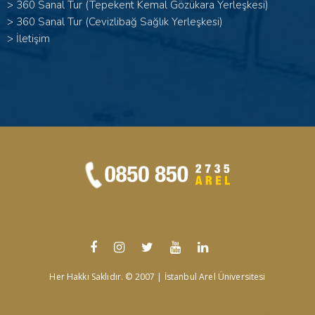
>
360 Sanal Tur (Tepekent Kemal Gözükara Yerleşkesi)
>
360 Sanal Tur (Cevizlibağ Sağlık Yerleşkesi)
>
İletişim
Her Hakkı Saklıdır. © 2007 | İstanbul Arel Üniversitesi