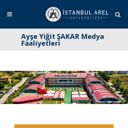
Ayşe Yiğit ŞAKAR Medya
Faaliyetleri