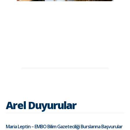
Arel Duyurular
Maria Leptin – EMBO Bilim Gazeteciliği Burslarına Başvurular