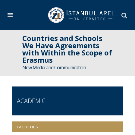
Countries and Schools
We Have Agreements
with Within the Scope of
Erasmus
New Media and Communication
ACADEMIC
FACULTIES