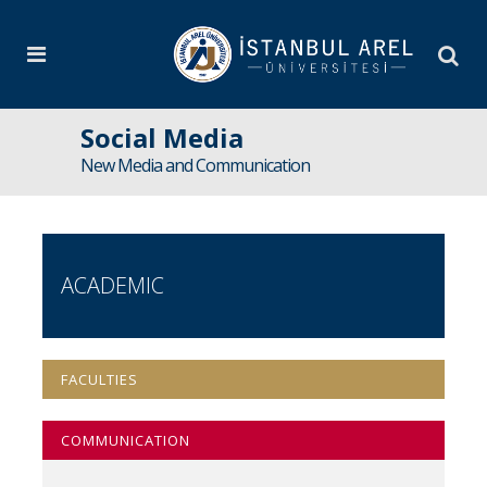
Social Media
New Media and Communication
ACADEMIC
FACULTIES
COMMUNICATION