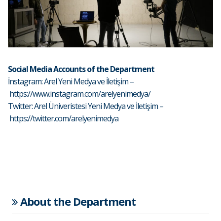
Social Media Accounts of the Department
İnstagram: Arel Yeni Medya ve İletişim –
https://www.instagram.com/arelyenimedya/
Twitter: Arel Üniveristesi Yeni Medya ve İletişim –
https://twitter.com/arelyenimedya
About the Department