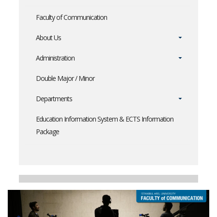
Faculty of Communication
About Us
Administration
Double Major / Minor
Departments
Education Information System & ECTS Information
Package