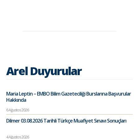
Arel Duyurular
Maria Leptin – EMBO Bilim Gazeteciliği Burslarına Başvurular
Hakkında
6 Ağustos 2026
Dilmer 03.08.2026 Tarihli Türkçe Muafiyet Sınavı Sonuçları
4 Ağustos 2026