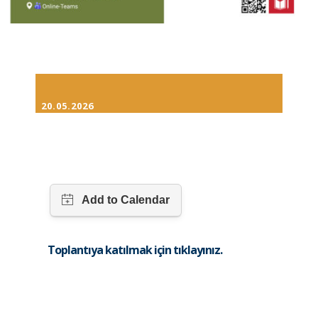
20.05.2026
Toplantıya katılmak için tıklayınız.