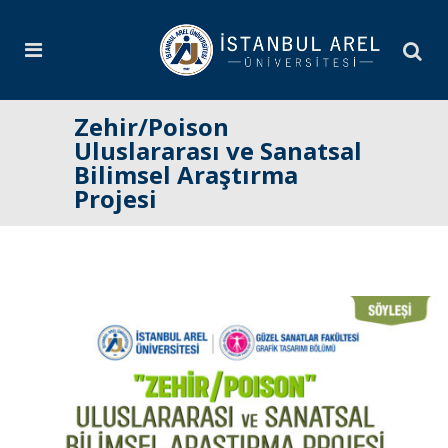
Zehir/Poison
Uluslararası ve Sanatsal
Bilimsel Araştırma
Projesi