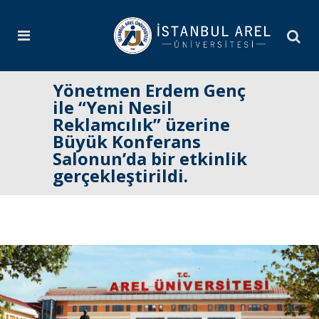
Yönetmen Erdem Genç
ile “Yeni Nesil
Reklamcılık” üzerine
Büyük Konferans
Salonun’da bir etkinlik
gerçekleştirildi.