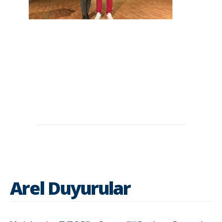
Arel Duyurular