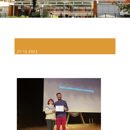
27.12.2022