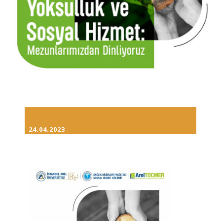
24.04.2023