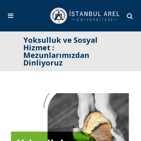
Yoksulluk ve Sosyal
Hizmet :
Mezunlarımızdan
Dinliyoruz