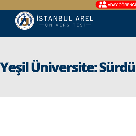
Yeşil Üniversite: Sür