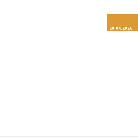
20.04.2026