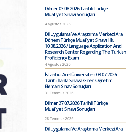
Dilmer 03.08.2026 Tarihli Türkçe
Muafiyet Sınavı Sonuçları
4 Ağustos 2026
Dil Uygulama Ve Araştırma Merkezi Ara
Dönem Türkçe Muafiyet Sınavı Hk.
10.08.2026 / Language Application And
Research Center Regarding The Turkish
Proficiency Exam
4 Ağustos 2026
İstanbul Arel Üniversitesi 08.07.2026
Tarihli İlanla Sınava Giren Öğretim
Elemanı Sınav Sonuçları
31 Temmuz 2026
Dilmer 27.07.2026 Tarihli Türkçe
Muafiyet Sınavı Sonuçları
28 Temmuz 2026
Dil Uygulama Ve Araştırma Merkezi Ara