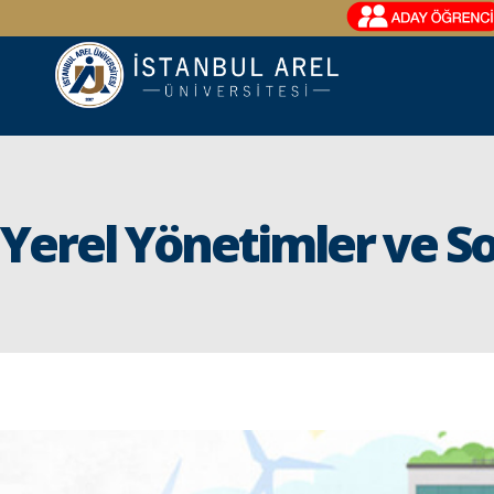
Yerel Yönetimler ve So