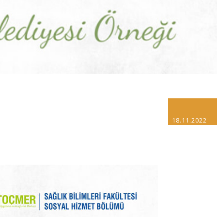
18.11.2022