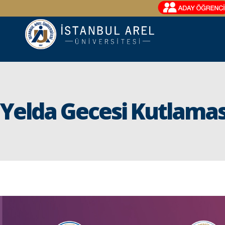
Yelda Gecesi Kutlaması