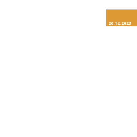
20.12.2023