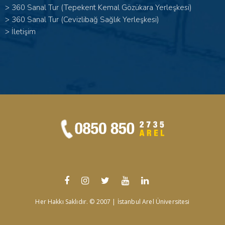
>
360 Sanal Tur (Tepekent Kemal Gözükara Yerleşkesi)
>
360 Sanal Tur (Cevizlibağ Sağlık Yerleşkesi)
>
İletişim
Her Hakkı Saklıdır. © 2007 | İstanbul Arel Üniversitesi