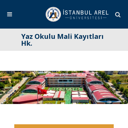
Yaz Okulu Mali Kayıtları
Hk.