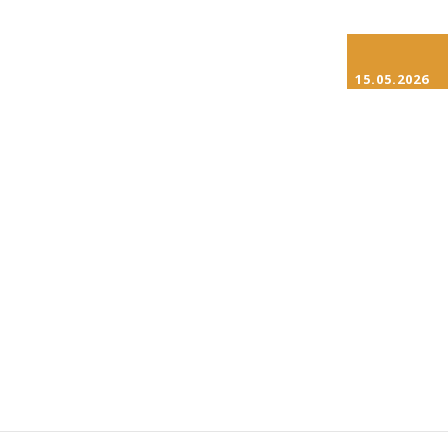
15.05.2026