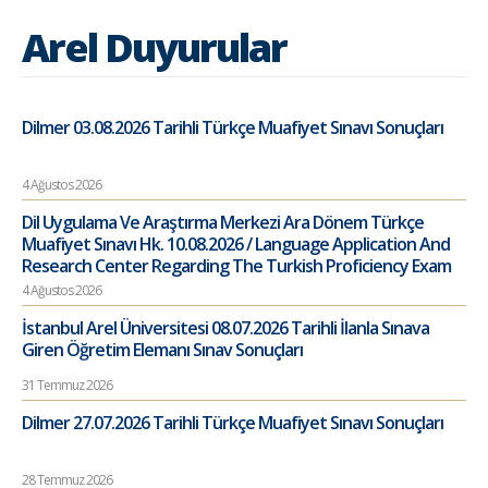
Arel Duyurular
Dilmer 03.08.2026 Tarihli Türkçe Muafiyet Sınavı Sonuçları
4 Ağustos 2026
Dil Uygulama Ve Araştırma Merkezi Ara Dönem Türkçe
Muafiyet Sınavı Hk. 10.08.2026 / Language Application And
Research Center Regarding The Turkish Proficiency Exam
4 Ağustos 2026
İstanbul Arel Üniversitesi 08.07.2026 Tarihli İlanla Sınava
Giren Öğretim Elemanı Sınav Sonuçları
31 Temmuz 2026
Dilmer 27.07.2026 Tarihli Türkçe Muafiyet Sınavı Sonuçları
28 Temmuz 2026