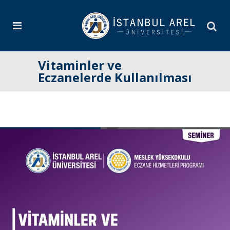
Vitaminler ve
Eczanelerde Kullanılması