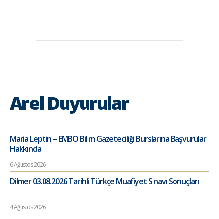
Arel Duyurular
Maria Leptin – EMBO Bilim Gazeteciliği Burslarına Başvurular
Hakkında
6 Ağustos 2026
Dilmer 03.08.2026 Tarihli Türkçe Muafiyet Sınavı Sonuçları
4 Ağustos 2026