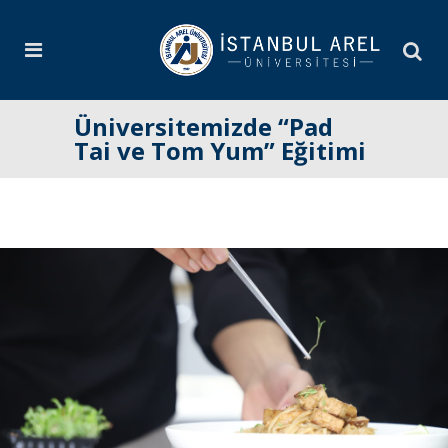
Üniversitemizde “Pad
Tai ve Tom Yum” Eğitimi