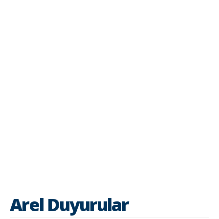
Arel Duyurular