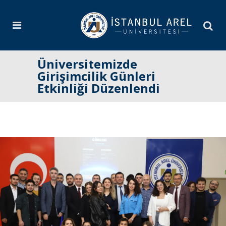
Üniversitemizde
Girişimcilik Günleri
Etkinliği Düzenlendi