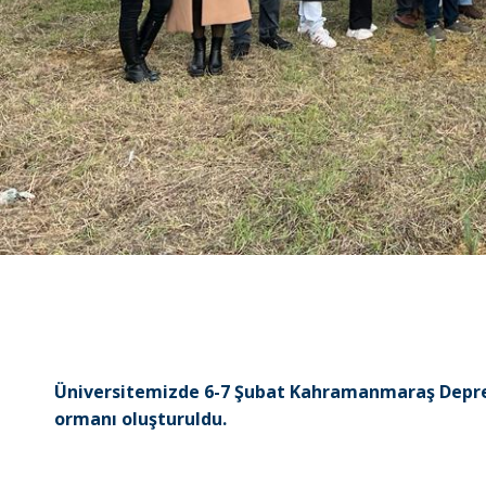
Üniversitemizde 6-7 Şubat Kahramanmaraş Deprem
ormanı oluşturuldu.