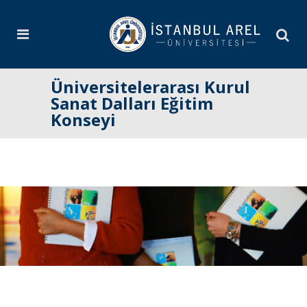
Üniversitelerarası Kurul
Sanat Dalları Eğitim
Konseyi