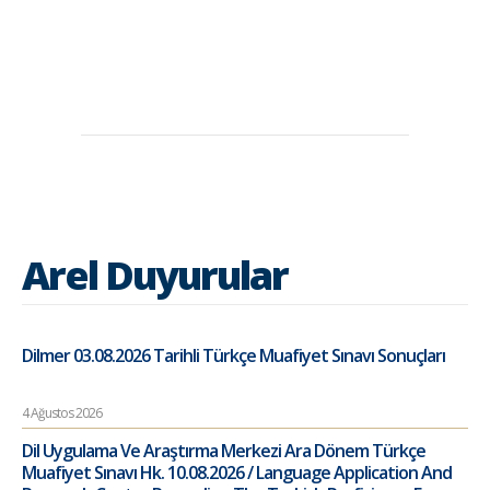
Arel Duyurular
Dilmer 03.08.2026 Tarihli Türkçe Muafiyet Sınavı Sonuçları
4 Ağustos 2026
Dil Uygulama Ve Araştırma Merkezi Ara Dönem Türkçe
Muafiyet Sınavı Hk. 10.08.2026 / Language Application And