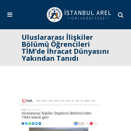
Uluslararası İlişkiler
Bölümü Öğrencileri
TİM’de İhracat Dünyasını
Yakından Tanıdı