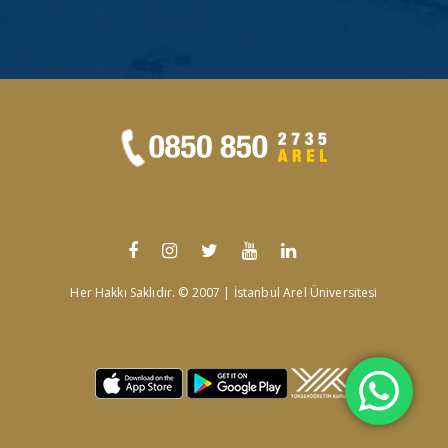
Her Hakkı Saklıdır. © 2007 | İstanbul Arel Üniversitesi