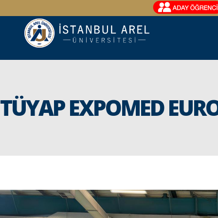
TÜYAP EXPOMED EURO