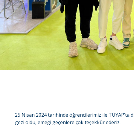
25 Nisan 2024 tarihinde öğrencilerimiz ile TÜYAP’ta 
gezi oldu, emeği geçenlere çok teşekkür ederiz.