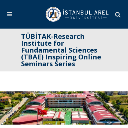
TÜBİTAK-Research
Institute for
Fundamental Sciences
(TBAE) Inspiring Online
Seminars Series