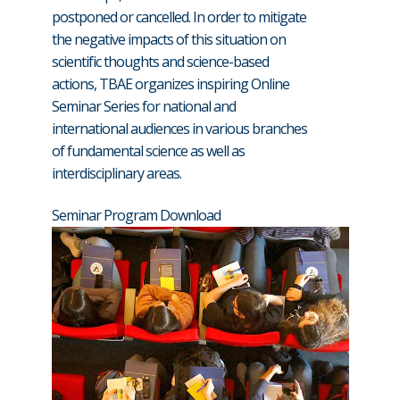
postponed or cancelled. In order to mitigate
the negative impacts of this situation on
scientific thoughts and science-based
actions, TBAE organizes inspiring Online
Seminar Series for national and
international audiences in various branches
of fundamental science as well as
interdisciplinary areas.
Seminar Program Download