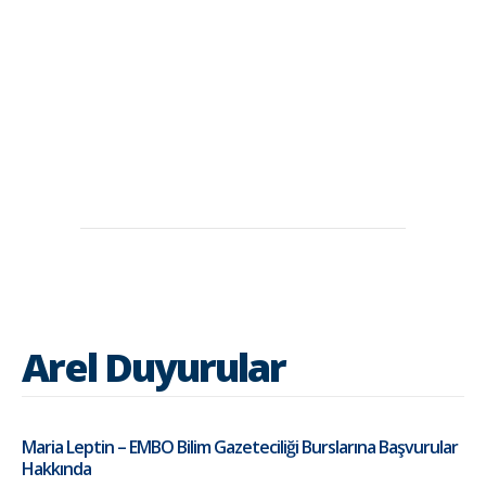
Arel Duyurular
Maria Leptin – EMBO Bilim Gazeteciliği Burslarına Başvurular
Hakkında