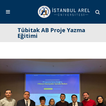
Tübitak AB Proje Yazma
Eğitimi