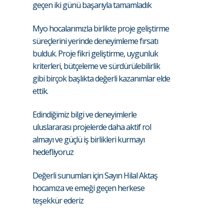
geçen iki günü başarıyla tamamladık
Myo hocalarımızla birlikte proje geliştirme
süreçlerini yerinde deneyimleme fırsatı
bulduk. Proje fikri geliştirme, uygunluk
kriterleri, bütçeleme ve sürdürülebilirlik
gibi birçok başlıkta değerli kazanımlar elde
ettik.
Edindiğimiz bilgi ve deneyimlerle
uluslararası projelerde daha aktif rol
almayı ve güçlü iş birlikleri kurmayı
hedefliyoruz
Değerli sunumları için Sayın Hilal Aktaş
hocamıza ve emeği geçen herkese
teşekkür ederiz