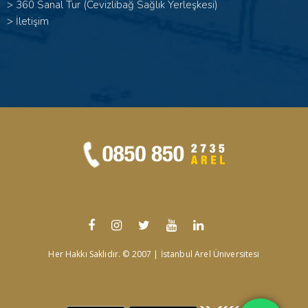
>
360 Sanal Tur (Cevizlibağ Sağlık Yerleşkesi)
>
İletişim
Her Hakkı Saklıdır. © 2007 | İstanbul Arel Üniversitesi