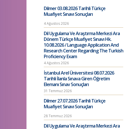
Dilmer 03.08.2026 Tarihli Türkçe
Muafiyet Sınavı Sonuçları
4 Ağustos 2026
Dil Uygulama Ve Araştırma Merkezi Ara
Dönem Türkçe Muafiyet Sınavı Hk.
10.08.2026 / Language Application And
Research Center Regarding The Turkish
Proficiency Exam
4 Ağustos 2026
İstanbul Arel Üniversitesi 08.07.2026
Tarihli İlanla Sınava Giren Öğretim
Elemanı Sınav Sonuçları
31 Temmuz 2026
Dilmer 27.07.2026 Tarihli Türkçe
Muafiyet Sınavı Sonuçları
28 Temmuz 2026
Dil Uygulama Ve Araştırma Merkezi Ara