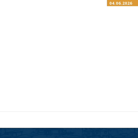
04.06.2026