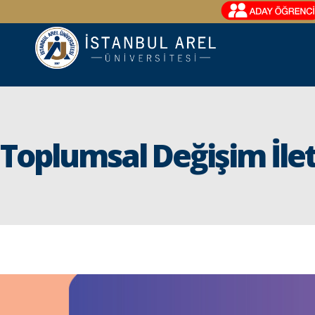
Toplumsal Değişim İle