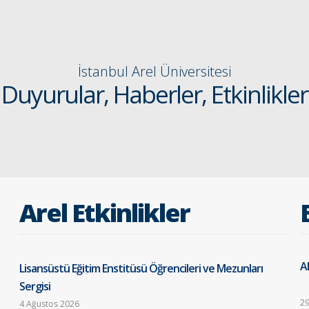
İstanbul Arel Üniversitesi
Duyurular, Haberler, Etkinlikler
Arel Etkinlikler
Al
Lisansüstü Eğitim Enstitüsü Öğrencileri ve Mezunları
Sergisi
29
4 Ağustos 2026