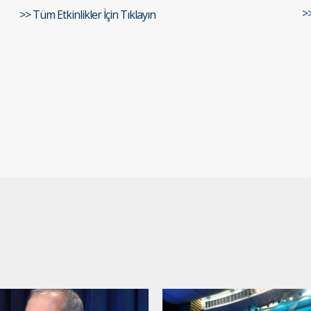
>
>> Tüm Etkinlikler İçin Tıklayın