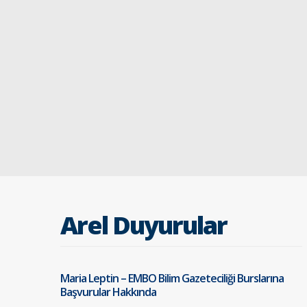
Arel Duyurular
Maria Leptin – EMBO Bilim Gazeteciliği Burslarına
Başvurular Hakkında