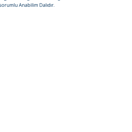
sorumlu Anabilim Dalıdır.