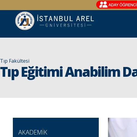
Tıp Fakültesi
Tıp Eğitimi Anabilim Da
AKADEMİK