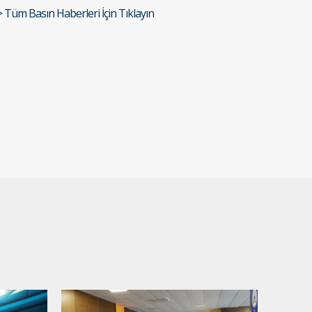
> Tüm Basın Haberleri İçin Tıklayın