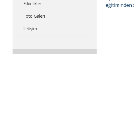
Etkinlikler
eğitiminden 
Foto Galeri
İletişim