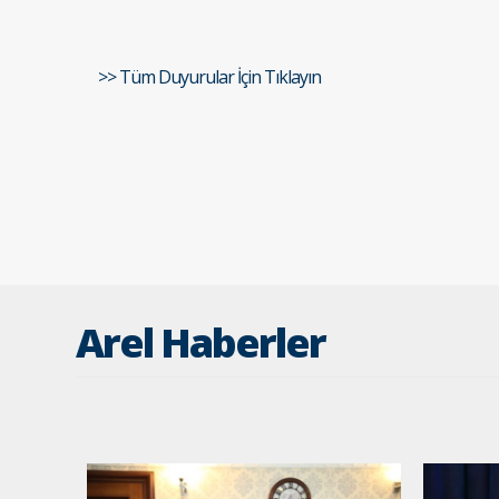
>> Tüm Duyurular İçin Tıklayın
Arel Haberler