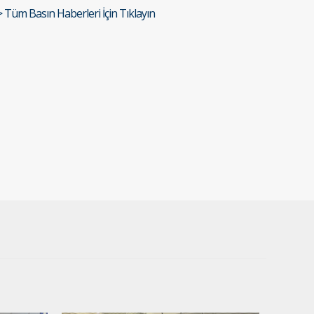
> Tüm Basın Haberleri İçin Tıklayın