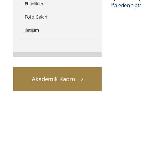
Etkinlikler
ifa eden tıpt
Foto Galeri
İletişim
Akademik Kadro