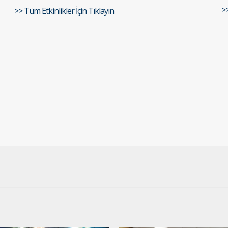
>
>> Tüm Etkinlikler İçin Tıklayın