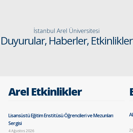
İstanbul Arel Üniversitesi
Duyurular, Haberler, Etkinlikler
Arel Etkinlikler
Al
Lisansüstü Eğitim Enstitüsü Öğrencileri ve Mezunları
Sergisi
29
4 Ağustos 2026