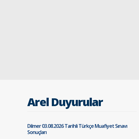
Arel Duyurular
Dilmer 03.08.2026 Tarihli Türkçe Muafiyet Sınavı
Sonuçları