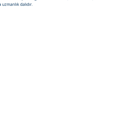
a uzmanlık dalıdır.