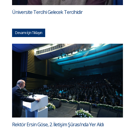
Üniversite Tercihi Gelecek Tercihidir
Devamı İçin Tıklayın
Rektör Ersin Göse, 2. İletişim Şûrası’nda Yer Aldı