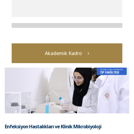
Akademik Kadro
Enfeksiyon Hastalıkları ve Klinik Mikrobiyoloji