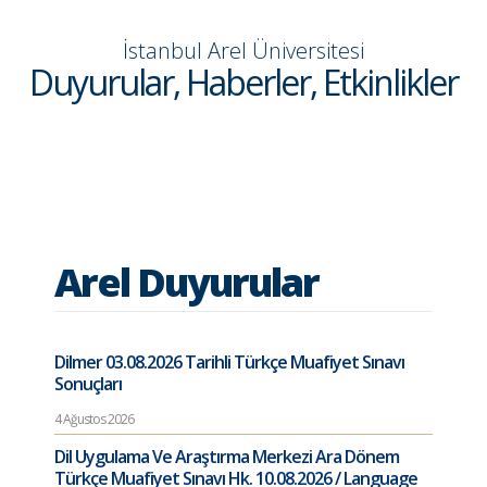
İstanbul Arel Üniversitesi
Duyurular, Haberler, Etkinlikler
Arel Duyurular
Dilmer 03.08.2026 Tarihli Türkçe Muafiyet Sınavı
Sonuçları
4 Ağustos 2026
Dil Uygulama Ve Araştırma Merkezi Ara Dönem
Türkçe Muafiyet Sınavı Hk. 10.08.2026 / Language