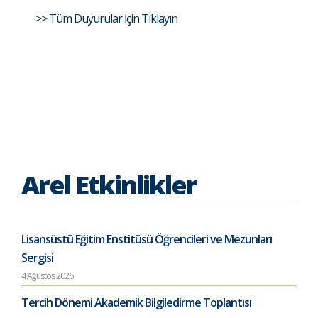
>> Tüm Duyurular İçin Tıklayın
Arel Etkinlikler
Lisansüstü Eğitim Enstitüsü Öğrencileri ve Mezunları
Sergisi
4 Ağustos 2026
Tercih Dönemi Akademik Bilgiledirme Toplantısı