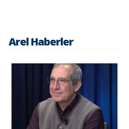
Arel Haberler