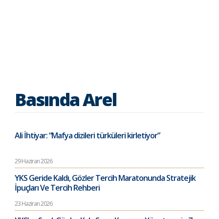
Basında Arel
Ali İhtiyar: “Mafya dizileri türküleri kirletiyor”
29 Haziran 2026
YKS Geride Kaldı, Gözler Tercih Maratonunda Stratejik
İpuçları Ve Tercih Rehberi
23 Haziran 2026