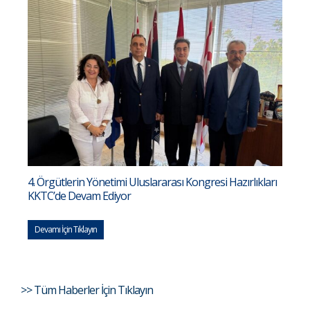
4. Örgütlerin Yönetimi Uluslararası Kongresi Hazırlıkları
KKTC’de Devam Ediyor
Devamı İçin Tıklayın
>> Tüm Haberler İçin Tıklayın