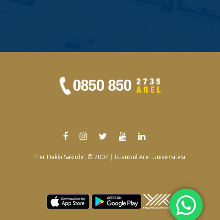
Her Hakkı Saklıdır. © 2007 | İstanbul Arel Üniversitesi