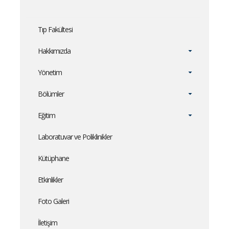
Tıp Fakültesi
Hakkımızda
Yönetim
Bölümler
Eğitim
Laboratuvar ve Poliklinikler
Kütüphane
Etkinlikler
Foto Galeri
İletişim