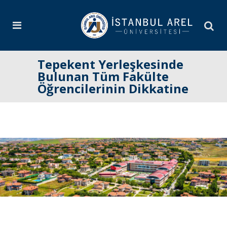
Tepekent Yerleşkesinde
Bulunan Tüm Fakülte
Öğrencilerinin Dikkatine