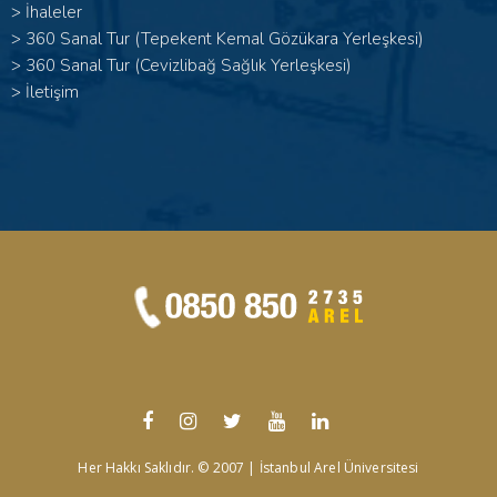
>
İhaleler
>
360 Sanal Tur (Tepekent Kemal Gözükara Yerleşkesi)
>
360 Sanal Tur (Cevizlibağ Sağlık Yerleşkesi)
>
İletişim
Her Hakkı Saklıdır. © 2007 | İstanbul Arel Üniversitesi