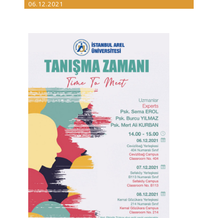
06.12.2021