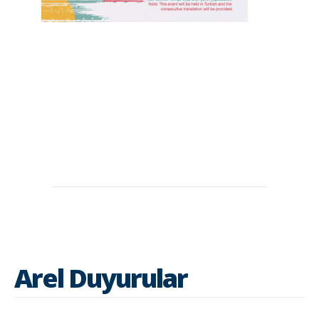
Arel Duyurular