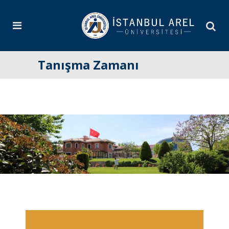
Tanışma Zamanı