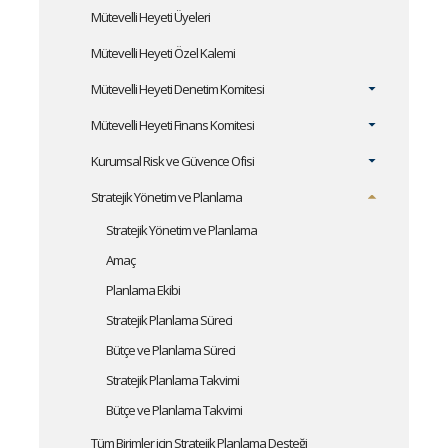
Mütevelli Heyeti Üyeleri
Mütevelli Heyeti Özel Kalemi
Mütevelli Heyeti Denetim Komitesi
Mütevelli Heyeti Finans Komitesi
Kurumsal Risk ve Güvence Ofisi
Stratejik Yönetim ve Planlama
Stratejik Yönetim ve Planlama
Amaç
Planlama Ekibi
Stratejik Planlama Süreci
Bütçe ve Planlama Süreci
Stratejik Planlama Takvimi
Bütçe ve Planlama Takvimi
Tüm Birimler için Stratejik Planlama Desteği