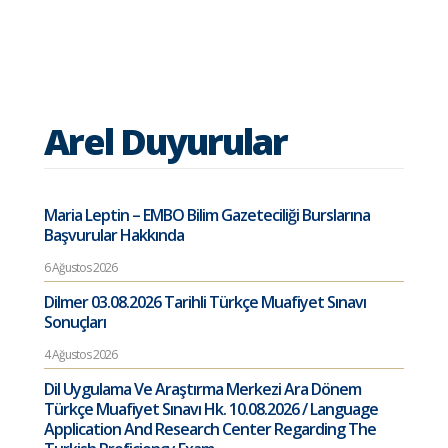
Arel Duyurular
Maria Leptin – EMBO Bilim Gazeteciliği Burslarına
Başvurular Hakkında
6 Ağustos 2026
Dilmer 03.08.2026 Tarihli Türkçe Muafiyet Sınavı
Sonuçları
4 Ağustos 2026
Dil Uygulama Ve Araştırma Merkezi Ara Dönem
Türkçe Muafiyet Sınavı Hk. 10.08.2026 / Language
Application And Research Center Regarding The