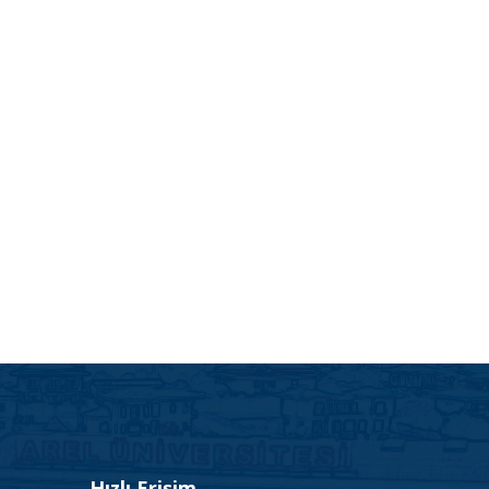
Hızlı Erişim