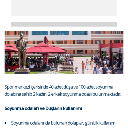
Spor merkezi içerisinde 40 adet duşa ve 100 adet soyunma
dolabına sahip 2 kadın, 2 erkek soyunma odası bulunmaktadır.
Soyunma odaları ve Duşların kullanımı
Soyunma odalarında bulunan dolaplar, günlük kullanım