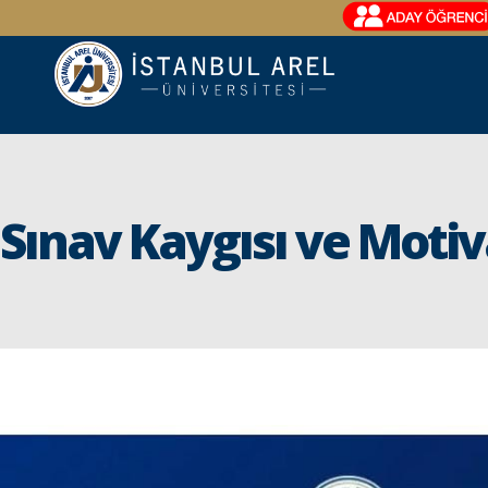
Sınav Kaygısı ve Moti