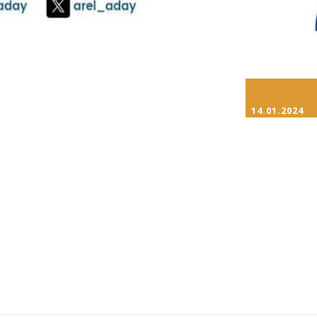
14.01.2024