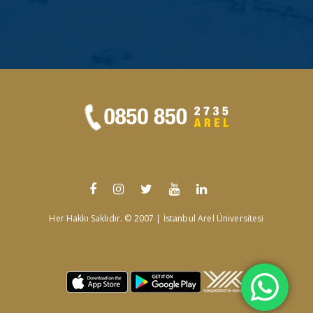
Her Hakkı Saklıdır. © 2007 | İstanbul Arel Üniversitesi