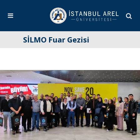
SİLMO Fuar Gezisi