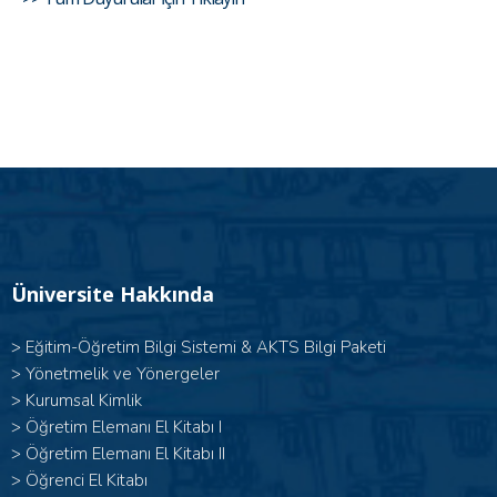
Üniversite Hakkında
>
Eğitim-Öğretim Bilgi Sistemi & AKTS Bilgi Paketi
>
Yönetmelik ve Yönergeler
>
Kurumsal Kimlik
> Öğretim Elemanı El Kitabı I
>
Öğretim Elemanı El Kitabı II
>
Öğrenci El Kitabı