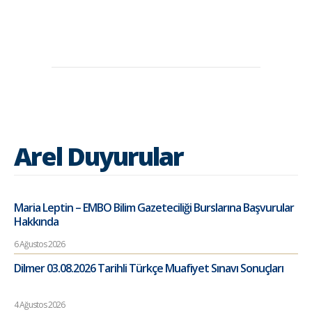
Arel Duyurular
Maria Leptin – EMBO Bilim Gazeteciliği Burslarına Başvurular
Hakkında
6 Ağustos 2026
Dilmer 03.08.2026 Tarihli Türkçe Muafiyet Sınavı Sonuçları
4 Ağustos 2026