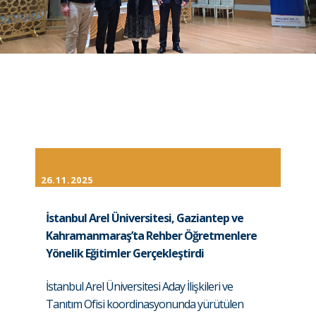
26.11.2025
İstanbul Arel Üniversitesi, Gaziantep ve
Kahramanmaraş’ta Rehber Öğretmenlere
Yönelik Eğitimler Gerçekleştirdi
İstanbul Arel Üniversitesi Aday İlişkileri ve
Tanıtım Ofisi koordinasyonunda yürütülen