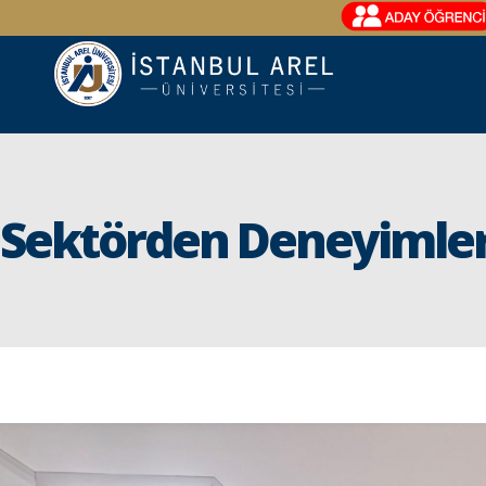
Sektörden Deneyimler