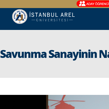
Savunma Sanayinin Na