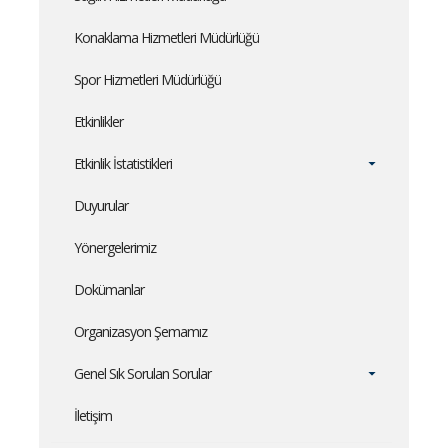
Konaklama Hizmetleri Müdürlüğü
Spor Hizmetleri Müdürlüğü
Etkinlikler
Etkinlik İstatistikleri
Duyurular
Yönergelerimiz
Dokümanlar
Organizasyon Şemamız
Genel Sık Sorulan Sorular
İletişim