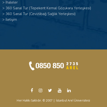
>
İhaleler
>
360 Sanal Tur (Tepekent Kemal Gözükara Yerleşkesi)
>
360 Sanal Tur (Cevizlibağ Sağlık Yerleşkesi)
>
İletişim
Her Hakkı Saklıdır. © 2007 | İstanbul Arel Üniversitesi