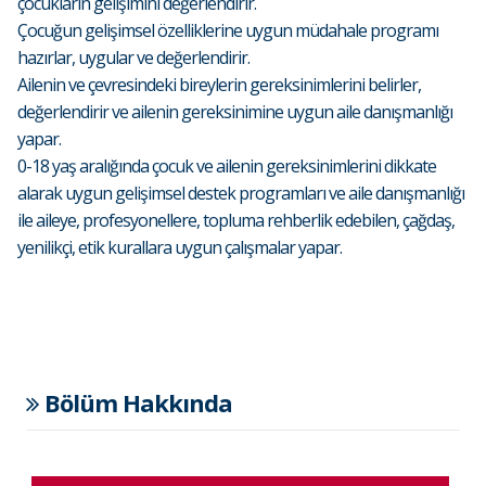
çocukların gelişimini değerlendirir.
Çocuğun gelişimsel özelliklerine uygun müdahale programı
hazırlar, uygular ve değerlendirir.
Ailenin ve çevresindeki bireylerin gereksinimlerini belirler,
değerlendirir ve ailenin gereksinimine uygun aile danışmanlığı
yapar.
0-18 yaş aralığında çocuk ve ailenin gereksinimlerini dikkate
alarak uygun gelişimsel destek programları ve aile danışmanlığı
ile aileye, profesyonellere, topluma rehberlik edebilen, çağdaş,
yenilikçi, etik kurallara uygun çalışmalar yapar.
Bölüm Hakkında