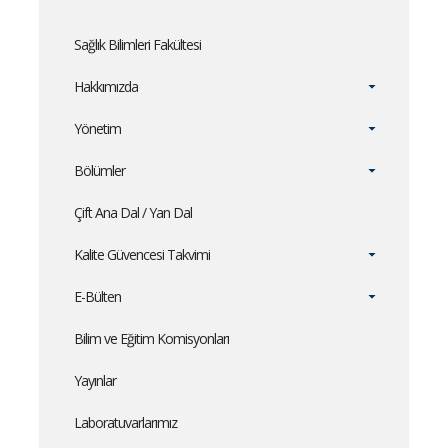
Sağlık Bilimleri Fakültesi
Hakkımızda
Yönetim
Bölümler
Çift Ana Dal / Yan Dal
Kalite Güvencesi Takvimi
E-Bülten
Bilim ve Eğitim Komisyonları
Yayınlar
Laboratuvarlarımız