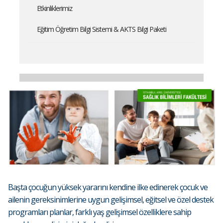
Etkinliklerimiz
Eğitim Öğretim Bilgi Sistemi & AKTS Bilgi Paketi
Başta çocuğun yüksek yararını kendine ilke edinerek çocuk ve
ailenin gereksinimlerine uygun gelişimsel, eğitsel ve özel destek
programları planlar, farklı yaş gelişimsel özelliklere sahip