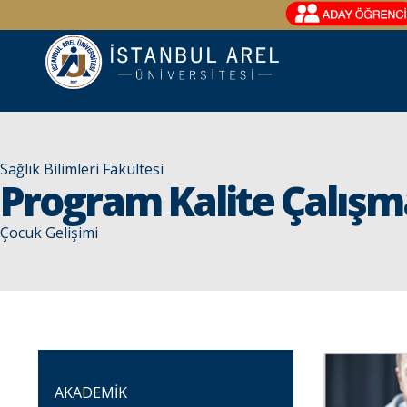
Sağlık Bilimleri Fakültesi
Program Kalite Çalışm
Çocuk Gelişimi
AKADEMİK