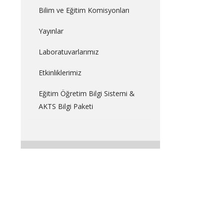
Bilim ve Eğitim Komisyonları
Yayınlar
Laboratuvarlarımız
Etkinliklerimiz
Eğitim Öğretim Bilgi Sistemi &
AKTS Bilgi Paketi