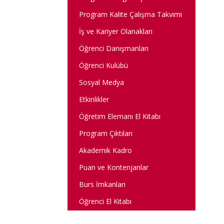
Program Kalite Çalışma Takvimi
İş ve Kariyer Olanakları
Öğrenci Danışmanları
Öğrenci Kulübü
Sosyal Medya
Etkinlikler
Öğretim Elemanı El Kitabı
Program Çıktıları
Akademik Kadro
Puan ve Kontenjanlar
Burs İmkanları
Öğrenci El Kitabı