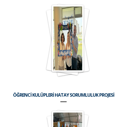
ÖĞRENCİ KULÜPLERİ HATAY SORUMLULUK PROJESİ