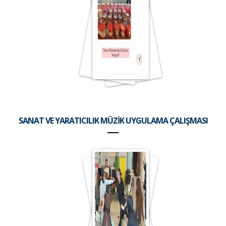
SANAT VE YARATICILIK MÜZİK UYGULAMA ÇALIŞMASI