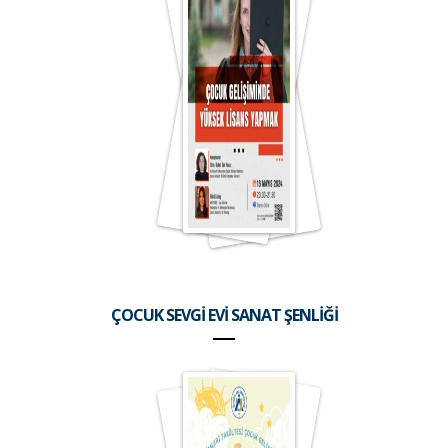
ÇOCUK SEVGİ EVİ SANAT ŞENLİĞİ