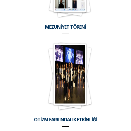
MEZUNİYET TÖRENİ
OTİZM FARKINDALIK ETKİNLİĞİ