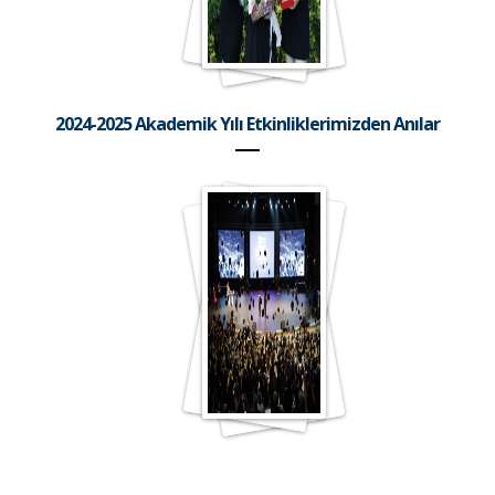
2024-2025 Akademik Yılı Etkinliklerimizden Anılar