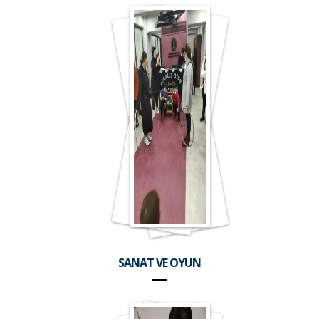
SANAT VE OYUN