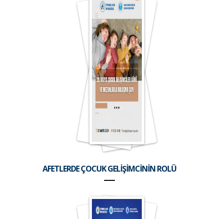
AFETLERDE ÇOCUK GELİŞİMCİNİN ROLÜ