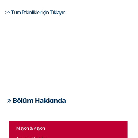
>> Tüm Etkinlikler İçin Tıklayın
Bölüm Hakkında
Misyon & Vizyon