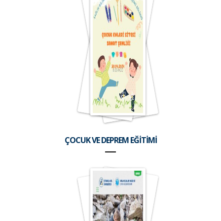
ÇOCUK VE DEPREM EĞİTİMİ