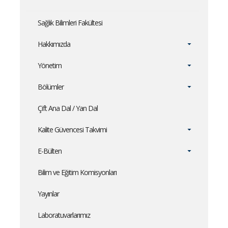
Sağlık Bilimleri Fakültesi
Hakkımızda
Yönetim
Bölümler
Çift Ana Dal / Yan Dal
Kalite Güvencesi Takvimi
E-Bülten
Bilim ve Eğitim Komisyonları
Yayınlar
Laboratuvarlarımız