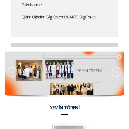
Etkinliklerimiz
Eğitim Öğretim Bilgi Sistemi & AKTS Bilgi Paketi
YEMİN TÖRENİ