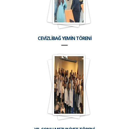
CEVİZLİBAĞ YEMİN TÖRENİ