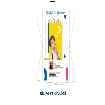
BİLİM ETKİNLİĞİ