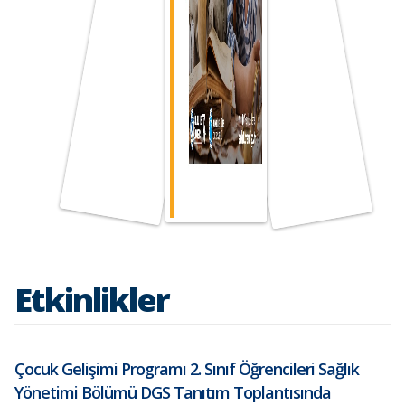
Etkinlikler
Çocuk Gelişimi Programı 2. Sınıf Öğrencileri Sağlık
Yönetimi Bölümü DGS Tanıtım Toplantısında