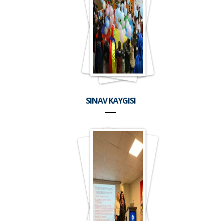
SINAV KAYGISI