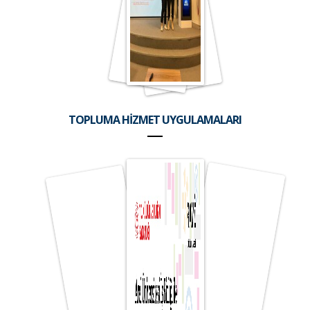
TOPLUMA HİZMET UYGULAMALARI