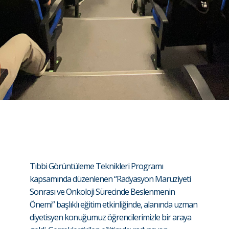
Tıbbi Görüntüleme Teknikleri Programı
kapsamında düzenlenen “Radyasyon Maruziyeti
Sonrası ve Onkoloji Sürecinde Beslenmenin
Önemi” başlıklı eğitim etkinliğinde, alanında uzman
diyetisyen konuğumuz öğrencilerimizle bir araya