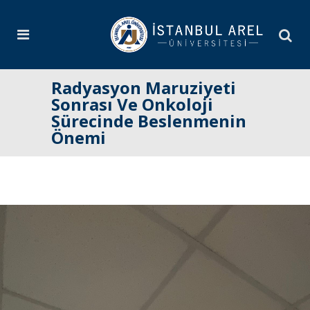
Radyasyon Maruziyeti
Sonrası Ve Onkoloji
Sürecinde Beslenmenin
Önemi