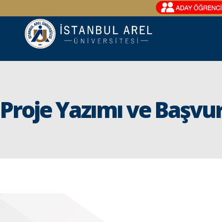
Proje Yazımı ve Başvu