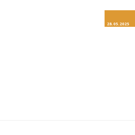
28.05.2025