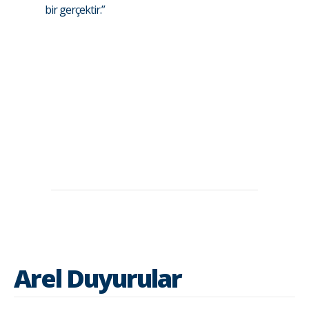
bir gerçektir.”
Arel Duyurular