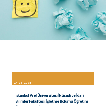
24.03.2025
İstanbul Arel Üniversitesi İktisadi ve İdari
Bilimler Fakültesi, İşletme Bölümü Öğretim