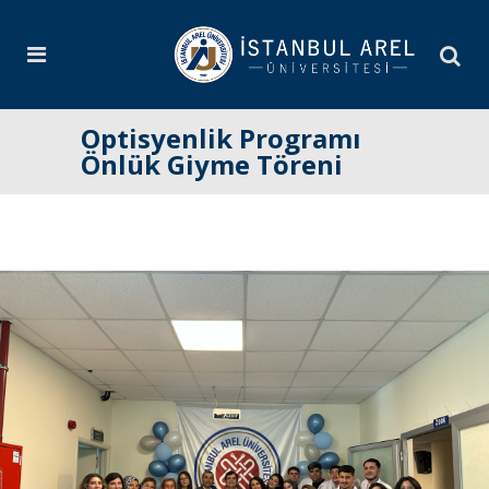
Optisyenlik Programı
Önlük Giyme Töreni