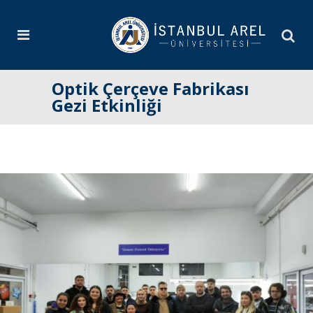
Optik Çerçeve Fabrikası
Gezi Etkinliği