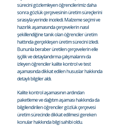
sürecini gözlemleyen öğrencilerimiz daha
sonra gözlük çerçevesinin üretim süreçlerini
sırasıyla yerinde inceledi. Malzeme seçimi ve
hazırlık aşamasında çerçevelerin nasıl
şekillendiğine tanık olan öğrenciler üretim
hattında gerçekleşen üretim sürecini izledi.
Bununla beraber üretilen çerçevelerin elle
işçilik ve detaylandırma çalışmalarını da
izleyen öğrenciler kalite kontrol ve test
aşamasında dikkat edilen hususlar hakkında
detaylı bilgiler aldı.
Kalite kontrol aşamasının ardından
paketleme ve dağıtım aşaması hakkında da
bilgilendirilen öğrenciler gözlük çerçevesi
üretim sürecinde dikkat edilmesi gereken
konular hakkında bilgi sahibi oldu.