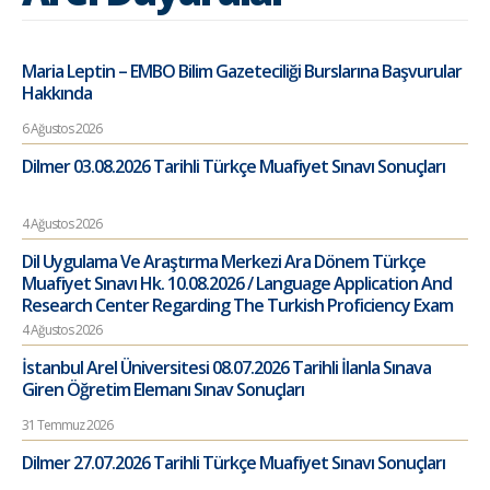
Maria Leptin – EMBO Bilim Gazeteciliği Burslarına Başvurular
Hakkında
6 Ağustos 2026
Dilmer 03.08.2026 Tarihli Türkçe Muafiyet Sınavı Sonuçları
4 Ağustos 2026
Dil Uygulama Ve Araştırma Merkezi Ara Dönem Türkçe
Muafiyet Sınavı Hk. 10.08.2026 / Language Application And
Research Center Regarding The Turkish Proficiency Exam
4 Ağustos 2026
İstanbul Arel Üniversitesi 08.07.2026 Tarihli İlanla Sınava
Giren Öğretim Elemanı Sınav Sonuçları
31 Temmuz 2026
Dilmer 27.07.2026 Tarihli Türkçe Muafiyet Sınavı Sonuçları