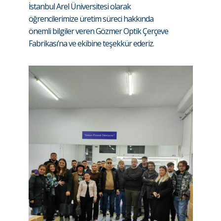
İstanbul Arel Üniversitesi olarak
öğrencilerimize üretim süreci hakkında
önemli bilgiler veren Gözmer Optik Çerçeve
Fabrikası’na ve ekibine teşekkür ederiz.